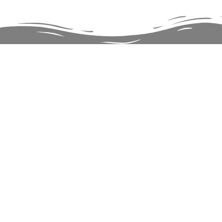
POGLEDAJTE S