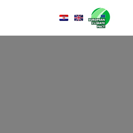
Novosti
Kontakt