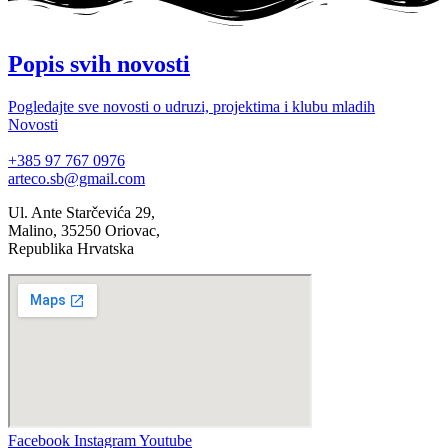
Popis svih novosti
Pogledajte sve novosti o udruzi, projektima i klubu mladih
Novosti
+385 97 767 0976
arteco.sb@gmail.com
Ul. Ante Starčevića 29,
Malino, 35250 Oriovac,
Republika Hrvatska
Facebook
Instagram
Youtube