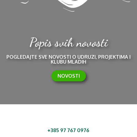
Popis svih novosti
POGLEDAJTE SVE NOVOSTI O UDRUZI, PROJEKTIMA I
KLUBU MLADIH
NOVOSTI
+385 97 767 0976