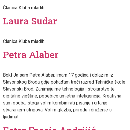
Članica Kluba mladih
Laura Sudar
Članica Kluba mladih
Petra Alaber
Bok! Ja sam Petra Alaber, imam 17 godina i dolazim iz
Slavonskog Broda gdje pohađam treći razred Tehničke škole
Slavonski Brod. Zanimaju me tehnologija i strojarstvo te
digitalne vještine, posebice umjetna inteligencija. Kreativna
sam osoba, stoga volim kombinirati pisanje i crtanje
stvaranjem stripova. Volim glazbu, prirodu i druženje s
ljudima!