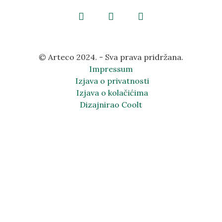
© Arteco 2024. - Sva prava pridržana.
Impressum
Izjava o privatnosti
Izjava o kolačićima
Dizajnirao Coolt